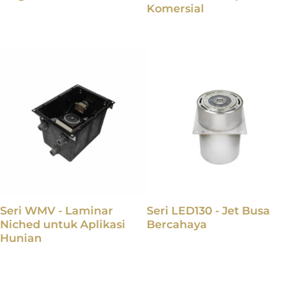
Komersial
Seri WMV - Laminar
Seri LED130 - Jet Busa
Niched untuk Aplikasi
Bercahaya
Hunian