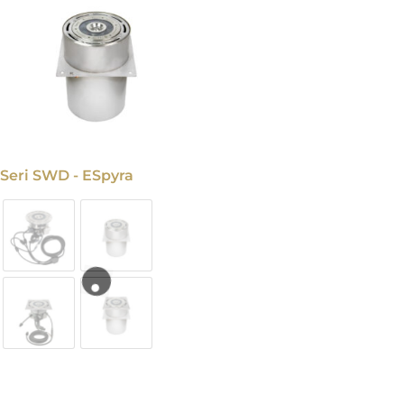
Seri SWD - ESpyra