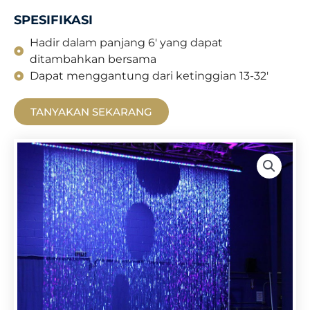
SPESIFIKASI
Hadir dalam panjang 6' yang dapat
ditambahkan bersama
Dapat menggantung dari ketinggian 13-32'
TANYAKAN SEKARANG