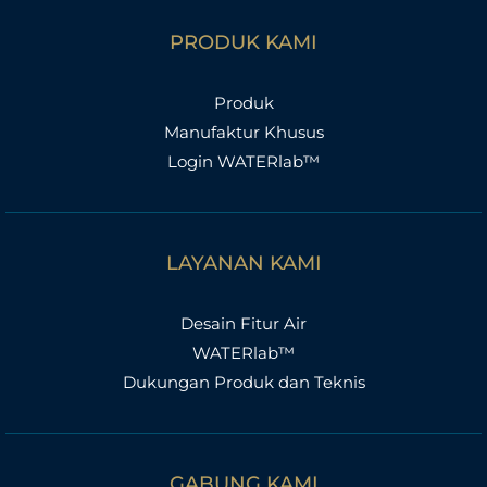
PRODUK KAMI
Produk
Manufaktur Khusus
Login WATERlab™
LAYANAN KAMI
Desain Fitur Air
WATERlab™
Dukungan Produk dan Teknis
GABUNG KAMI