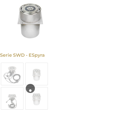
Serie SWD - ESpyra