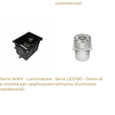
commerciali
Serie WMV - Laminatore
Serie LED130 - Getto di
a nicchia per applicazioni
schiuma illuminato
residenziali