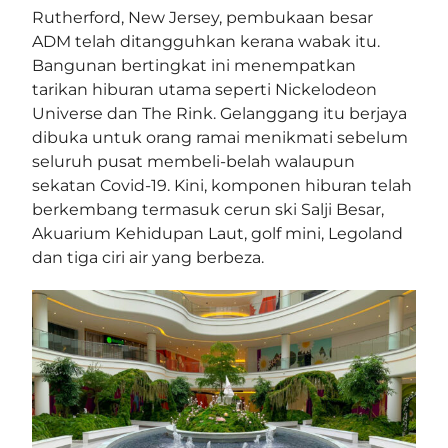
Rutherford, New Jersey, pembukaan besar
ADM telah ditangguhkan kerana wabak itu.
Bangunan bertingkat ini menempatkan
tarikan hiburan utama seperti Nickelodeon
Universe dan The Rink. Gelanggang itu berjaya
dibuka untuk orang ramai menikmati sebelum
seluruh pusat membeli-belah walaupun
sekatan Covid-19. Kini, komponen hiburan telah
berkembang termasuk cerun ski Salji Besar,
Akuarium Kehidupan Laut, golf mini, Legoland
dan tiga ciri air yang berbeza.