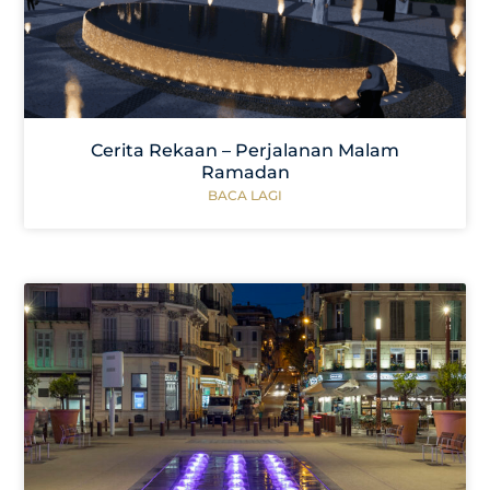
Cerita Rekaan – Perjalanan Malam
Ramadan
BACA LAGI