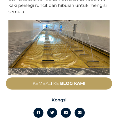
kaki persegi runcit dan hiburan untuk mengisi
semula.
KEMBALI KE
BLOG KAMI
Kongsi