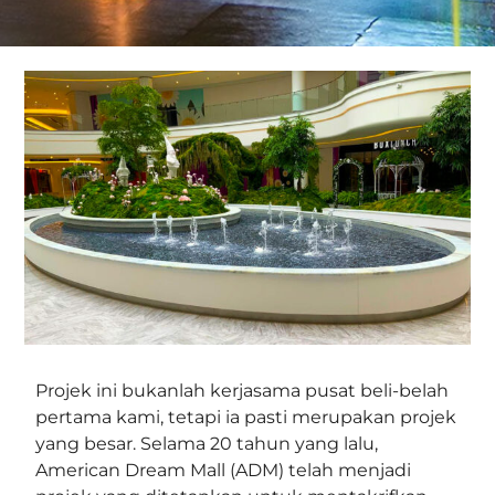
Projek ini bukanlah kerjasama pusat beli-belah
pertama kami, tetapi ia pasti merupakan projek
yang besar. Selama 20 tahun yang lalu,
American Dream Mall (ADM) telah menjadi