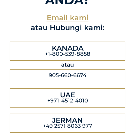
Email kami
atau Hubungi kami:
KANADA
+1-800-539-8858
atau
905-660-6674
UAE
+971-4512-4010
JERMAN
+49 2571 8063 977