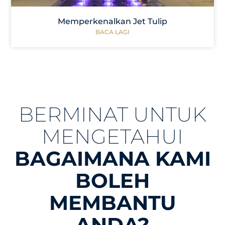
Memperkenalkan Jet Tulip
BACA LAGI
BERMINAT UNTUK
MENGETAHUI
BAGAIMANA KAMI
BOLEH
MEMBANTU
ANDA?