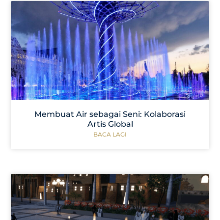
Membuat Air sebagai Seni: Kolaborasi
Artis Global
BACA LAGI