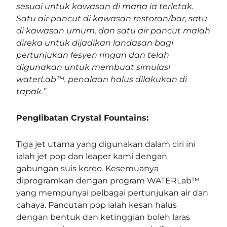
sesuai untuk kawasan di mana ia terletak.
Satu air pancut di kawasan restoran/bar, satu
di kawasan umum, dan satu air pancut malah
direka untuk dijadikan landasan bagi
pertunjukan fesyen ringan dan telah
digunakan untuk membuat simulasi
waterLab™. penalaan halus dilakukan di
tapak.”
Penglibatan Crystal Fountains:
Tiga jet utama yang digunakan dalam ciri ini
ialah jet pop dan leaper kami dengan
gabungan suis koreo. Kesemuanya
diprogramkan dengan program WATERLab™
yang mempunyai pelbagai pertunjukan air dan
cahaya. Pancutan pop ialah kesan halus
dengan bentuk dan ketinggian boleh laras