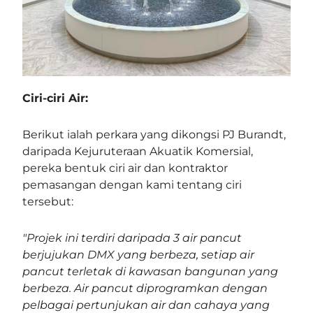
Ciri-ciri Air:
Berikut ialah
perkara yang dikongsi PJ Burandt,
daripada
Kejuruteraan Akuatik Komersial,
pereka bentuk ciri air dan kontraktor
pemasangan dengan kami tentang ciri
tersebut:
"Projek ini terdiri daripada 3 air pancut
berjujukan DMX yang berbeza, setiap air
pancut terletak di kawasan bangunan yang
berbeza. Air pancut diprogramkan dengan
pelbagai pertunjukan air dan cahaya yang