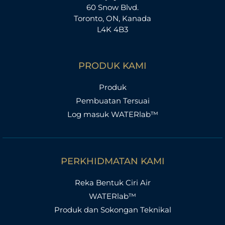
60 Snow Blvd.
Toronto, ON, Kanada
L4K 4B3
PRODUK KAMI
Produk
Pembuatan Tersuai
Log masuk WATERlab™
PERKHIDMATAN KAMI
Reka Bentuk Ciri Air
WATERlab™
Produk dan Sokongan Teknikal