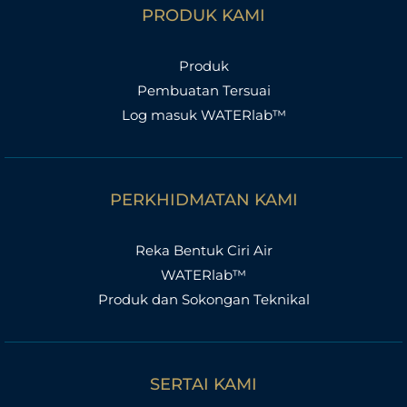
PRODUK KAMI
Produk
Pembuatan Tersuai
Log masuk WATERlab™
PERKHIDMATAN KAMI
Reka Bentuk Ciri Air
WATERlab™
Produk dan Sokongan Teknikal
SERTAI KAMI