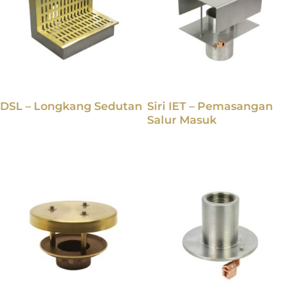
DSL – Longkang Sedutan
Siri IET – Pemasangan
Salur Masuk