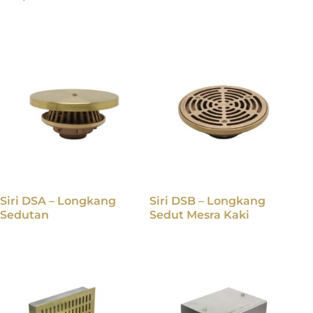
Siri DSA – Longkang
Siri DSB – Longkang
Sedutan
Sedut Mesra Kaki