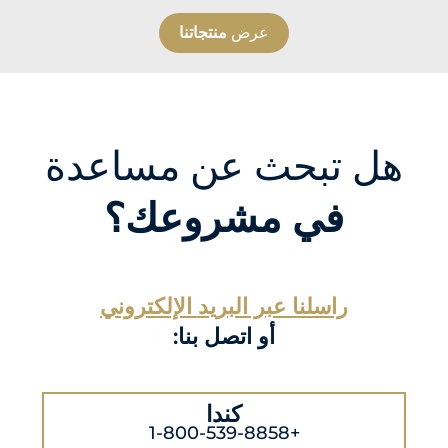
عرض
منتجاتنا
هل تبحث عن مساعدة
في مشروعك؟
راسلنا عبر البريد الإلكتروني
أو اتصل بنا:
كندا
+1-800-539-8858