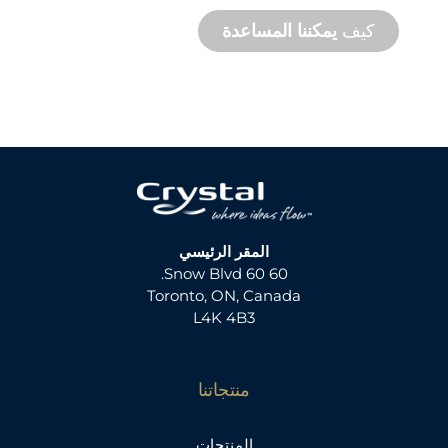
كيف
يمكننا المساعدة
المقر الرئيسي
60 60 Snow Blvd.
Toronto, ON, Canada
L4K 4B3
منتجاتنا
المنتجات