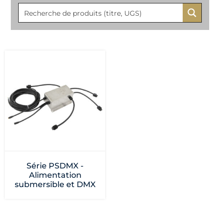
Série PSDMX -
Alimentation
submersible et DMX