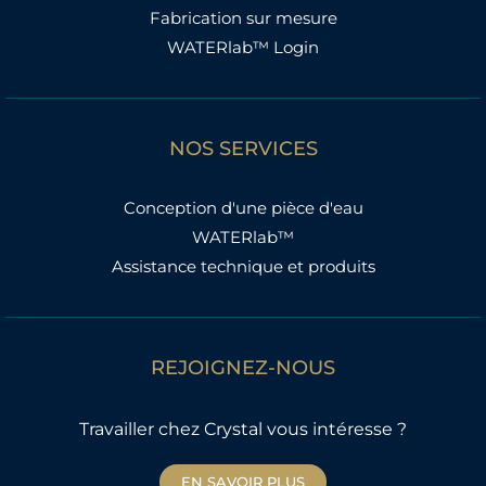
Fabrication sur mesure
WATERlab™ Login
NOS SERVICES
Conception d'une pièce d'eau
WATERlab™
Assistance technique et produits
REJOIGNEZ-NOUS
Travailler chez Crystal vous intéresse ?
EN SAVOIR PLUS