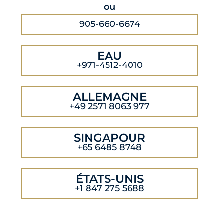
ou
905-660-6674
EAU
+971-4512-4010
ALLEMAGNE
+49 2571 8063 977
SINGAPOUR
+65 6485 8748
ÉTATS-UNIS
+1 847 275 5688