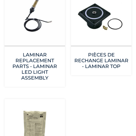
LAMINAR
PIÈCES DE
REPLACEMENT
RECHANGE LAMINAR
PARTS - LAMINAR
- LAMINAR TOP
LED LIGHT
ASSEMBLY