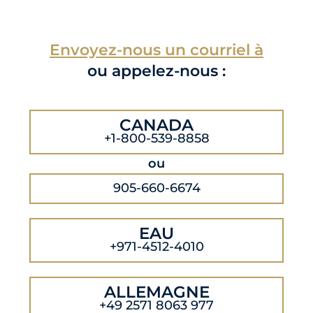
Envoyez-nous un courriel à
ou appelez-nous :
CANADA
+1-800-539-8858
ou
905-660-6674
EAU
+971-4512-4010
ALLEMAGNE
+49 2571 8063 977