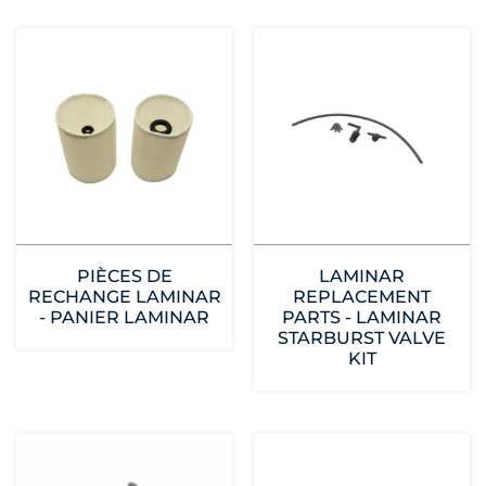
PIÈCES DE
LAMINAR
RECHANGE LAMINAR
REPLACEMENT
- PANIER LAMINAR
PARTS - LAMINAR
STARBURST VALVE
KIT