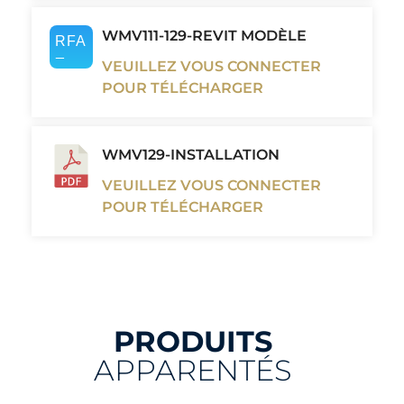
WMV111-129-REVIT MODÈLE
VEUILLEZ VOUS CONNECTER
POUR TÉLÉCHARGER
WMV129-INSTALLATION
VEUILLEZ VOUS CONNECTER
POUR TÉLÉCHARGER
PRODUITS
APPARENTÉS