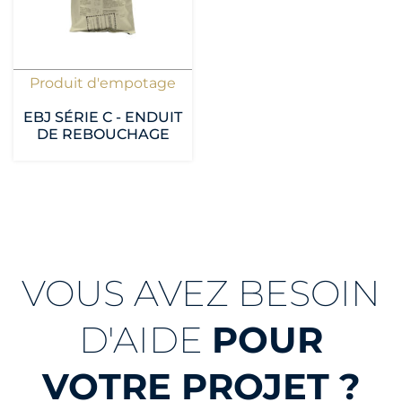
Produit d'empotage
EBJ SÉRIE C - ENDUIT
DE REBOUCHAGE
VOUS AVEZ BESOIN
D'AIDE
POUR
VOTRE PROJET ?