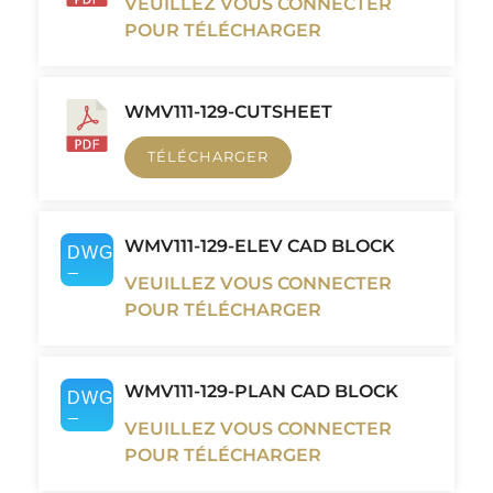
VEUILLEZ VOUS CONNECTER
POUR TÉLÉCHARGER
WMV111-129-CUTSHEET
TÉLÉCHARGER
WMV111-129-ELEV CAD BLOCK
VEUILLEZ VOUS CONNECTER
POUR TÉLÉCHARGER
WMV111-129-PLAN CAD BLOCK
VEUILLEZ VOUS CONNECTER
POUR TÉLÉCHARGER