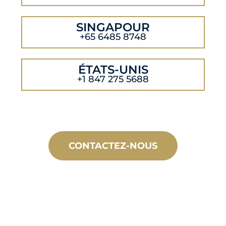
SINGAPOUR
+65 6485 8748
ÉTATS-UNIS
+1 847 275 5688
CONTACTEZ-NOUS