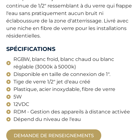
continue de 1/2″ ressemblant à du verre qui frappe
l'eau sans pratiquement aucun bruit ni
éclaboussure de la zone d'atterrissage. Livré avec
une niche en fibre de verre pour les installations
résidentielles.
SPÉCIFICATIONS
RGBW, blanc froid, blanc chaud ou blanc
réglable (3000k à 5000k)
Disponible en taille de connexion de 1".
Tige de verre 1/2" jet d'eau créé
Plastique, acier inoxydable, fibre de verre
5W
12VDC
RDM - Gestion des appareils à distance activée
Dépend du niveau de l'eau
DEMANDE DE RENSEIGNEMENTS