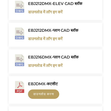
EBJ212DMX-ELEV CAD ब्लॉक
डाउनलोड में लॉग इन करें
EBJ212DMX-प्लान CAD ब्लॉक
डाउनलोड में लॉग इन करें
EBJ216DMX-प्लान CAD ब्लॉक
डाउनलोड में लॉग इन करें
EBJDMX-कटशीट
डाउनलोड करना