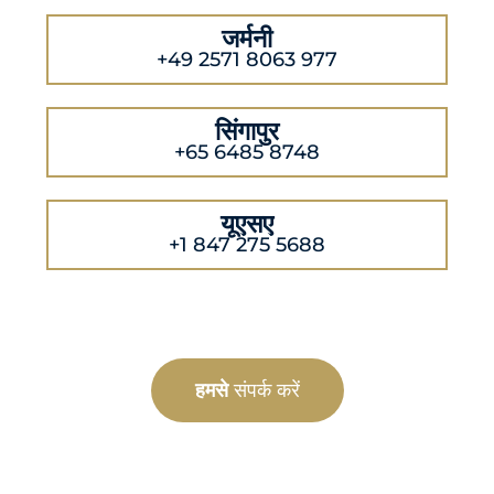
जर्मनी
+49 2571 8063 977
सिंगापुर
+65 6485 8748
यूएसए
+1 847 275 5688
हमसे
संपर्क करें