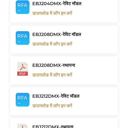
EBJ204DMX-रेविट मॉडल
डाउनलोड में लॉग इन करें
EBJ208DMX-रेविट मॉडल
डाउनलोड में लॉग इन करें
EBJ208DMX-स्थापना
डाउनलोड में लॉग इन करें
EBJ212DMX-रेविट मॉडल
डाउनलोड में लॉग इन करें
EBJ212DMX-स्थापना