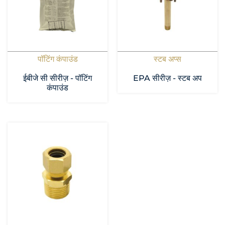
पॉटिंग कंपाउंड
स्टब अप्स
ईबीजे सी सीरीज़ - पॉटिंग
EPA सीरीज़ - स्टब अप
कंपाउंड