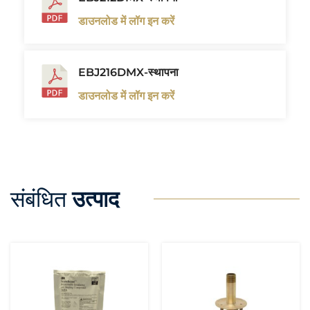
डाउनलोड में लॉग इन करें
EBJ216DMX-स्थापना
डाउनलोड में लॉग इन करें
संबंधित
उत्पाद