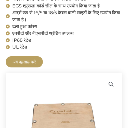
EGS श्रृंखला कॉर्ड सील के साथ उपयोग किया जाता है
आदर्श रूप से 16/5 या 18/5 केबल वाली लाइटों के लिए उपयोग किया
जाता है।
ढला हुआ कांस्य
एनपीटी और बीएसपीटी थ्रेडिंग उपलब्ध
IP68 रेटेड
UL रेटेड
अब पूछताछ करें