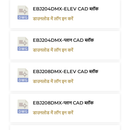
EBJ204DMX-ELEV CAD ब्लॉक
डाउनलोड में लॉग इन करें
EBJ204DMX-प्लान CAD ब्लॉक
डाउनलोड में लॉग इन करें
EBJ208DMX-ELEV CAD ब्लॉक
डाउनलोड में लॉग इन करें
EBJ208DMX-प्लान CAD ब्लॉक
डाउनलोड में लॉग इन करें