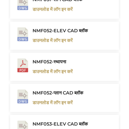
डाउनलोड में लॉग इन करें
NMF052-ELEV CAD ब्लॉक
डाउनलोड में लॉग इन करें
NMF052-स्थापना
डाउनलोड में लॉग इन करें
NMF052-प्लान CAD ब्लॉक
डाउनलोड में लॉग इन करें
NMF053-ELEV CAD ब्लॉक