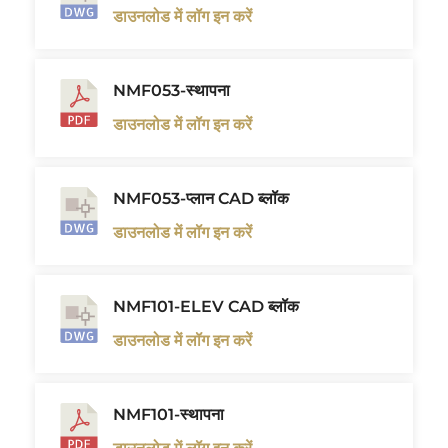
डाउनलोड में लॉग इन करें
NMF053-स्थापना
डाउनलोड में लॉग इन करें
NMF053-प्लान CAD ब्लॉक
डाउनलोड में लॉग इन करें
NMF101-ELEV CAD ब्लॉक
डाउनलोड में लॉग इन करें
NMF101-स्थापना