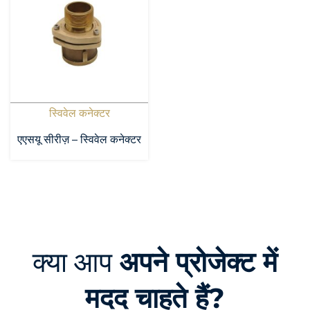
स्विवेल कनेक्टर
एएसयू सीरीज़ – स्विवेल कनेक्टर
क्या आप
अपने प्रोजेक्ट में
मदद चाहते हैं?