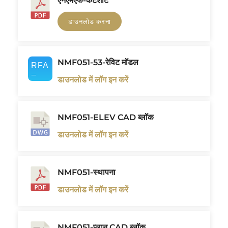
एनएमएफ-कटशीट
डाउनलोड करना
NMF051-53-रेविट मॉडल
डाउनलोड में लॉग इन करें
NMF051-ELEV CAD ब्लॉक
डाउनलोड में लॉग इन करें
NMF051-स्थापना
डाउनलोड में लॉग इन करें
NMF051-प्लान CAD ब्लॉक