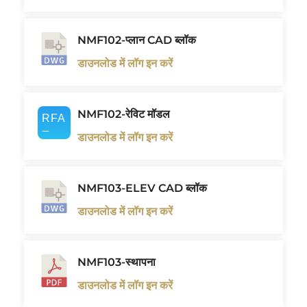
NMF102-प्लान CAD ब्लॉक
डाउनलोड में लॉग इन करें
NMF102-रेविट मॉडल
डाउनलोड में लॉग इन करें
NMF103-ELEV CAD ब्लॉक
डाउनलोड में लॉग इन करें
NMF103-स्थापना
डाउनलोड में लॉग इन करें