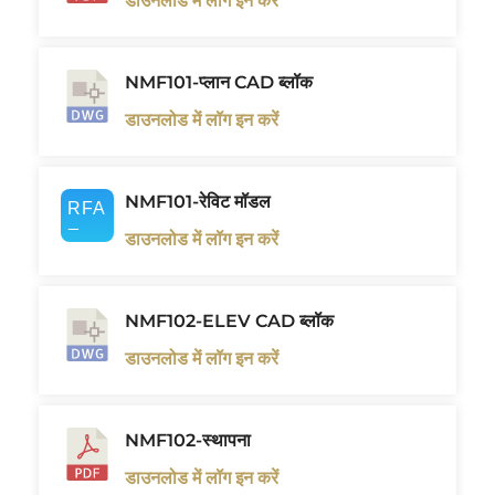
डाउनलोड में लॉग इन करें
NMF101-प्लान CAD ब्लॉक
डाउनलोड में लॉग इन करें
NMF101-रेविट मॉडल
डाउनलोड में लॉग इन करें
NMF102-ELEV CAD ब्लॉक
डाउनलोड में लॉग इन करें
NMF102-स्थापना
डाउनलोड में लॉग इन करें