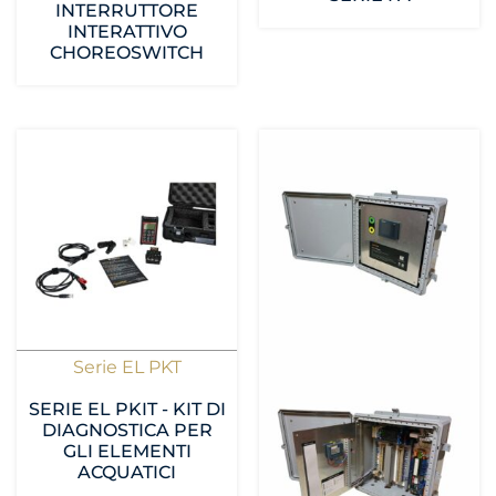
INTERRUTTORE
INTERATTIVO
CHOREOSWITCH
Serie EL PKT
SERIE EL PKIT - KIT DI
DIAGNOSTICA PER
GLI ELEMENTI
ACQUATICI