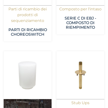
Parti di ricambio dei
Composto per l'intaso
prodotti di
SERIE C DI EBJ -
sequenziamento
COMPOSTO DI
RIEMPIMENTO
PARTI DI RICAMBIO
CHOREOSWITCH
Stub Ups