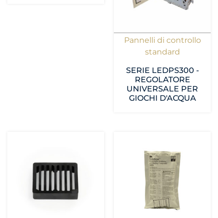
Pannelli di controllo
standard
SERIE LEDPS300 -
REGOLATORE
UNIVERSALE PER
GIOCHI D'ACQUA