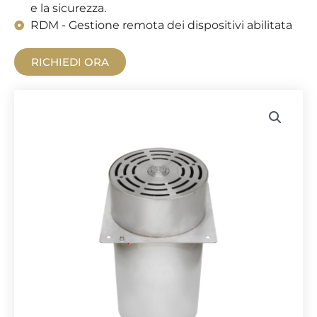
e la sicurezza.
RDM - Gestione remota dei dispositivi abilitata
RICHIEDI ORA