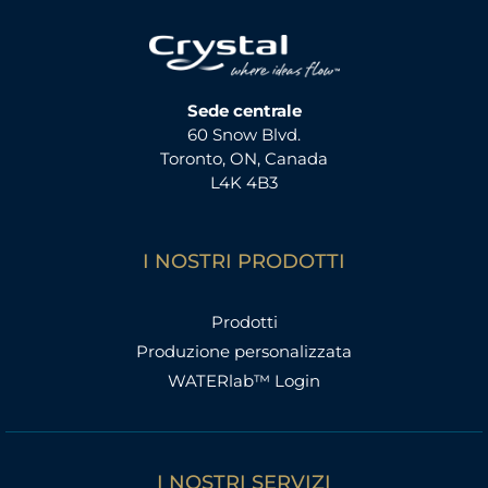
Sede centrale
60 Snow Blvd.
Toronto, ON, Canada
L4K 4B3
I NOSTRI PRODOTTI
Prodotti
Produzione personalizzata
WATERlab™ Login
I NOSTRI SERVIZI