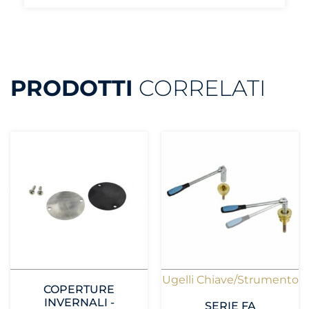
PRODOTTI
CORRELATI
Ugelli Chiave/Strumento
COPERTURE
INVERNALI -
SERIE FA