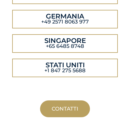
GERMANIA
+49 2571 8063 977
SINGAPORE
+65 6485 8748
STATI UNITI
+1 847 275 5688
CONTATTI