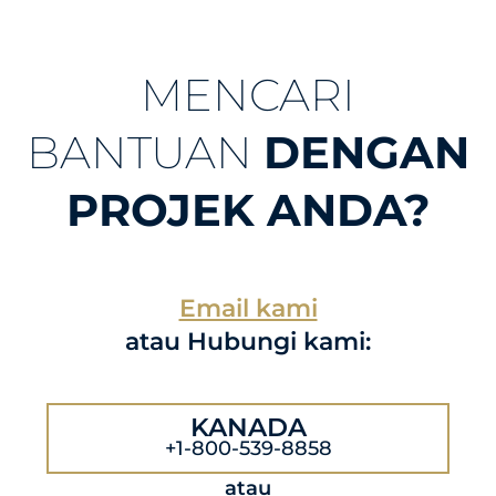
MENCARI
BANTUAN
DENGAN
PROJEK ANDA?
Email kami
atau Hubungi kami:
KANADA
+1-800-539-8858
atau