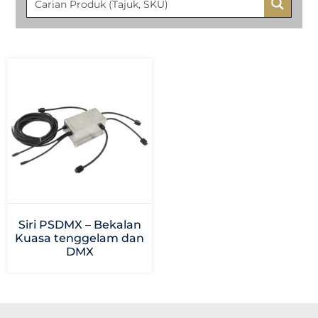
Siri PSDMX – Bekalan
Kuasa tenggelam dan
DMX