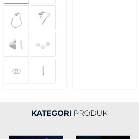
KATEGORI
PRODUK