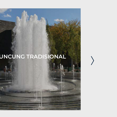
UNCUNG TRADISIONAL