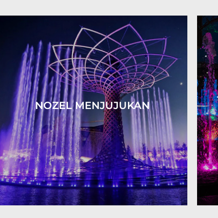
NOZEL MENJUJUKAN