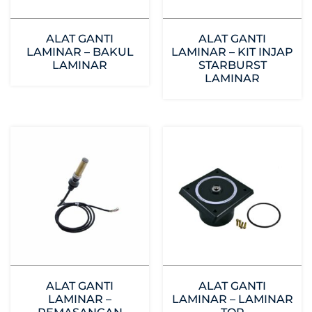
ALAT GANTI
ALAT GANTI
LAMINAR – BAKUL
LAMINAR – KIT INJAP
LAMINAR
STARBURST
LAMINAR
ALAT GANTI
ALAT GANTI
LAMINAR –
LAMINAR – LAMINAR