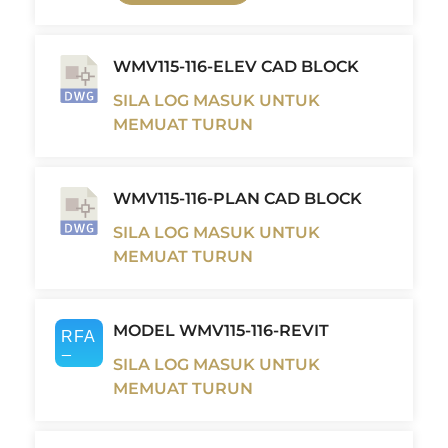
WMV115-116-ELEV CAD BLOCK
SILA LOG MASUK UNTUK
MEMUAT TURUN
WMV115-116-PLAN CAD BLOCK
SILA LOG MASUK UNTUK
MEMUAT TURUN
MODEL WMV115-116-REVIT
SILA LOG MASUK UNTUK
MEMUAT TURUN