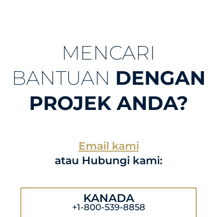
MENCARI
BANTUAN
DENGAN
PROJEK ANDA?
Email kami
atau Hubungi kami:
KANADA
+1-800-539-8858