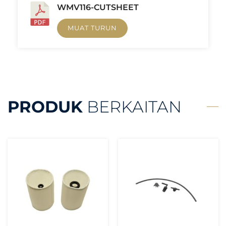
WMV116-CUTSHEET
MUAT TURUN
PRODUK
BERKAITAN