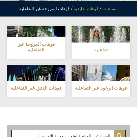
المنتجات
/
فوهات تقليدية
/ فوهات المروحة غير التفاعلية
فوهات المروحة غير
تفاعلية
التفاعلية
فوهات الرغوة غير التفاعلية
فوهات الدفق غير التفاعلية