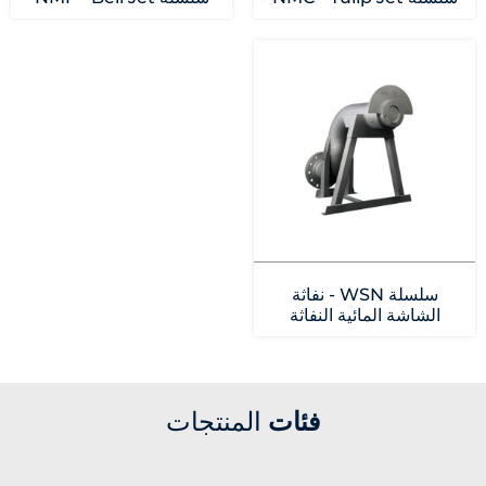
سلسلة WSN - نفاثة
الشاشة المائية النفاثة
فئات
المنتجات