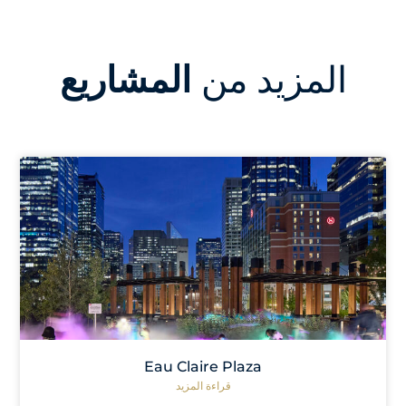
المزيد من
المشاريع
Eau Claire Plaza
قراءة المزيد