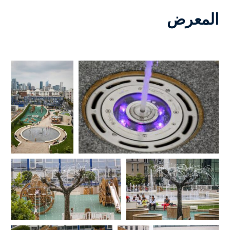
المعرض