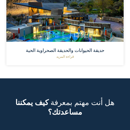
حديقة الحيوانات والحديقة الصحراوية الحية
قراءة المزيد
هل أنت مهتم بمعرفة
كيف يمكننا
مساعدتك؟