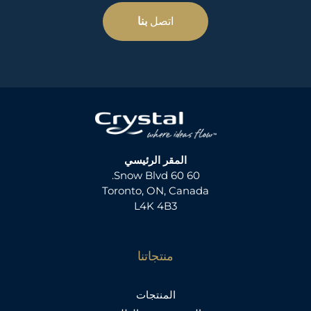
اتصل
بنا
المقر الرئيسي
60 60 Snow Blvd.
Toronto, ON, Canada
L4K 4B3
منتجاتنا
المنتجات