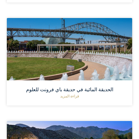
الحديقة المائية في حديقة باي فرونت للعلوم
قراءة المزيد