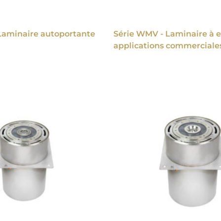
Laminaire autoportante
Série WMV - Laminaire à 
applications commerciale