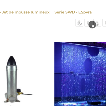
 - Jet de mousse lumineux
Série SWD - ESpyra