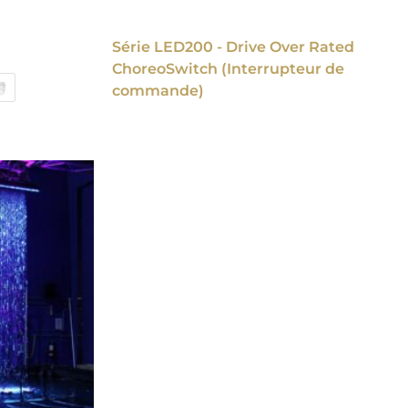
Série LED200 - Drive Over Rated
ChoreoSwitch (Interrupteur de
commande)