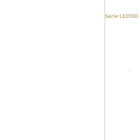
Série LED130