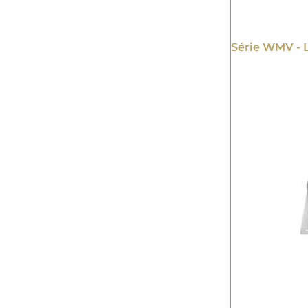
Série WMV - 