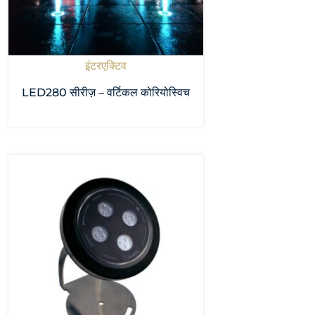
इंटरएक्टिव
LED280 सीरीज़ – वर्टिकल कोरियोस्विच