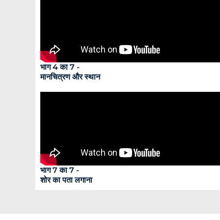
भाग 4 का 7 -
मानचित्रण और स्थान
भाग 7 का 7 -
शोर का पता लगाना