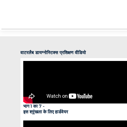
वाटरलैब डायग्नोस्टिक्स प्रशिक्षण वीडियो
भाग 1 का 7 -
इस श्रृंखला के लिए हार्डवेयर