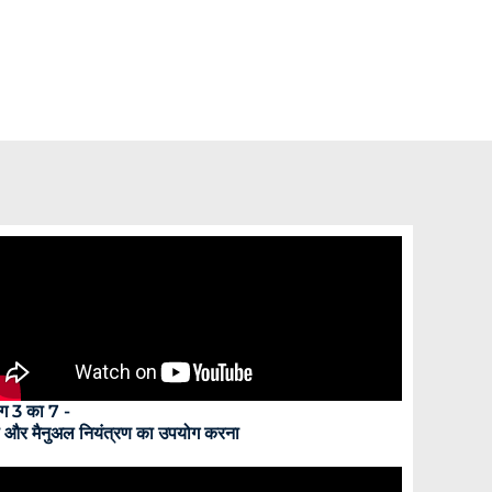
ग 3 का 7 -
 और मैनुअल नियंत्रण का उपयोग करना