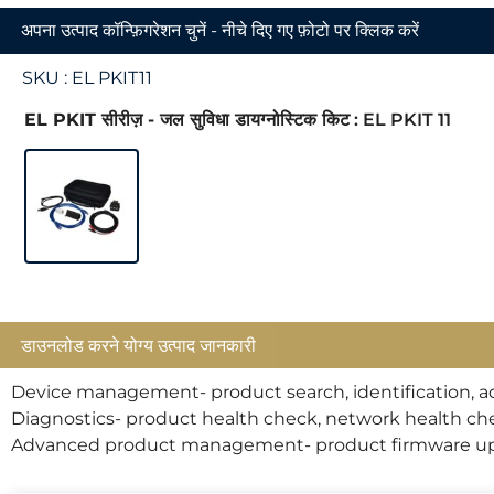
अपना उत्पाद कॉन्फ़िगरेशन चुनें - नीचे दिए गए फ़ोटो पर क्लिक करें
SKU :
EL PKIT11
EL PKIT सीरीज़ - जल सुविधा डायग्नोस्टिक किट
: EL PKIT 11
डाउनलोड करने योग्य उत्पाद जानकारी
Device management- product search, identification,
Diagnostics- product health check, network health che
Advanced product management- product firmware upda