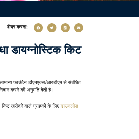
शेयर करना:
ा डायग्नोस्टिक किट
सामान्य फाउंटेन डीएमएक्स/आरडीएम से संबंधित
 निदान करने की अनुमति देती है।
 किट खरीदने वाले ग्राहकों के लिए
डाउनलोड