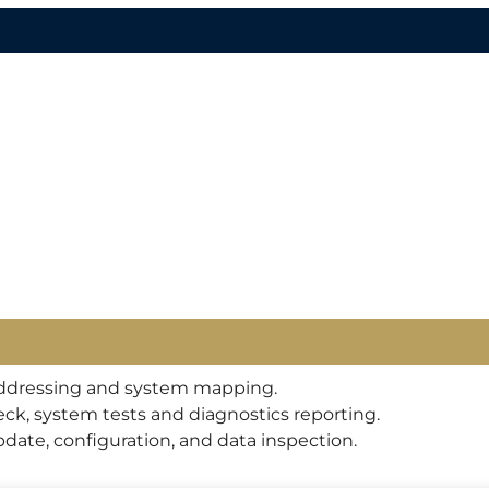
 addressing and system mapping.
ck, system tests and diagnostics reporting.
te, configuration, and data inspection.