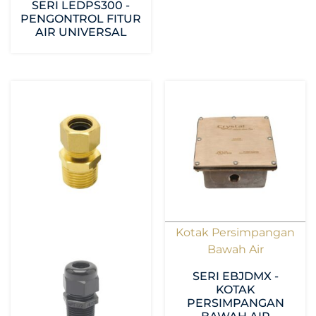
SERI LEDPS300 -
PENGONTROL FITUR
AIR UNIVERSAL
Kotak Persimpangan
Bawah Air
SERI EBJDMX -
KOTAK
PERSIMPANGAN