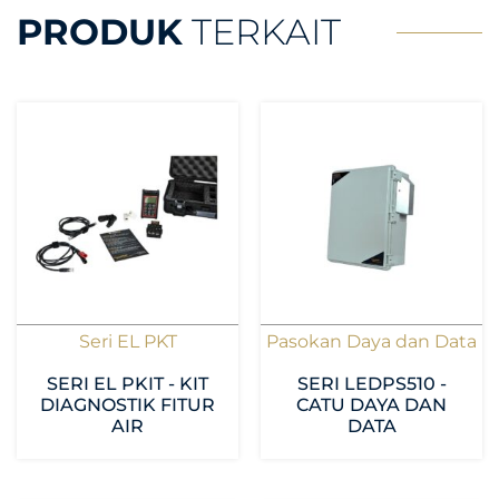
PRODUK
TERKAIT
Seri EL PKT
Pasokan Daya dan Data
SERI EL PKIT - KIT
SERI LEDPS510 -
DIAGNOSTIK FITUR
CATU DAYA DAN
AIR
DATA