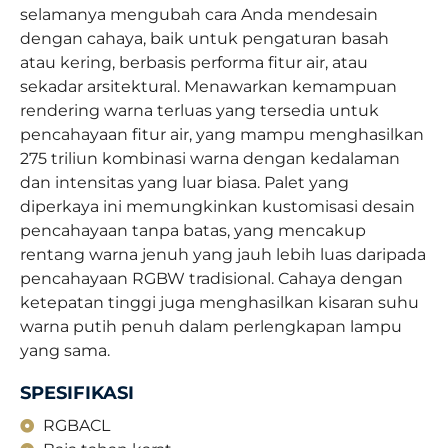
selamanya mengubah cara Anda mendesain
dengan cahaya, baik untuk pengaturan basah
atau kering, berbasis performa fitur air, atau
sekadar arsitektural. Menawarkan kemampuan
rendering warna terluas yang tersedia untuk
pencahayaan fitur air, yang mampu menghasilkan
275 triliun kombinasi warna dengan kedalaman
dan intensitas yang luar biasa. Palet yang
diperkaya ini memungkinkan kustomisasi desain
pencahayaan tanpa batas, yang mencakup
rentang warna jenuh yang jauh lebih luas daripada
pencahayaan RGBW tradisional. Cahaya dengan
ketepatan tinggi juga menghasilkan kisaran suhu
warna putih penuh dalam perlengkapan lampu
yang sama.
SPESIFIKASI
RGBACL