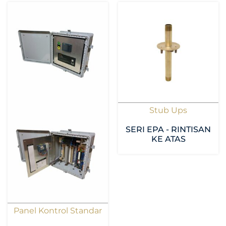
Stub Ups
SERI EPA - RINTISAN
KE ATAS
Panel Kontrol Standar