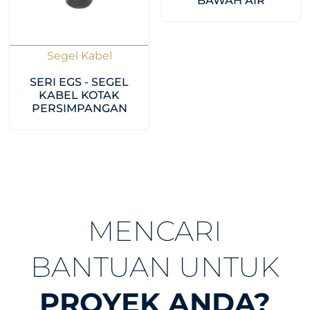
BAWAH AIR
Segel Kabel
SERI EGS - SEGEL
KABEL KOTAK
PERSIMPANGAN
MENCARI
BANTUAN UNTUK
PROYEK ANDA?