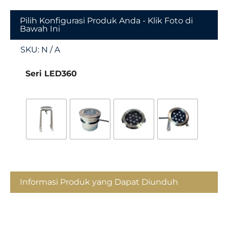
Pilih Konfigurasi Produk Anda - Klik Foto di
Bawah Ini
SKU:
N / A
Seri LED360
Informasi Produk yang Dapat Diunduh