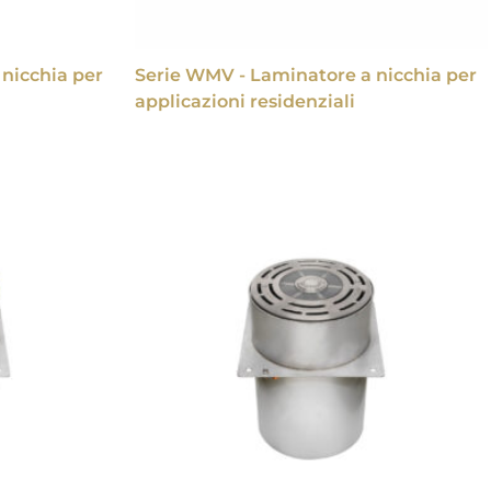
nicchia per
Serie WMV - Laminatore a nicchia per
applicazioni residenziali