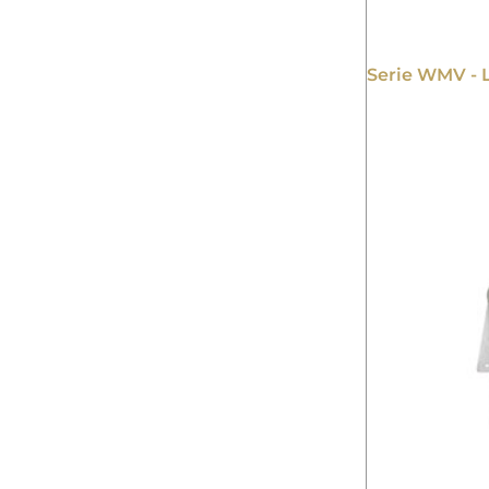
Serie WMV - 