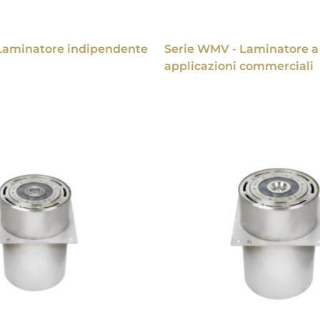
Laminatore indipendente
Serie WMV - Laminatore a 
applicazioni commerciali