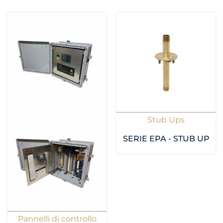
Stub Ups
SERIE EPA - STUB UP
Pannelli di controllo