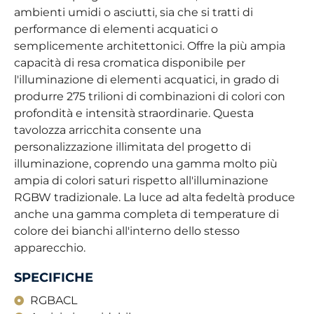
ambienti umidi o asciutti, sia che si tratti di
performance di elementi acquatici o
semplicemente architettonici. Offre la più ampia
capacità di resa cromatica disponibile per
l'illuminazione di elementi acquatici, in grado di
produrre 275 trilioni di combinazioni di colori con
profondità e intensità straordinarie. Questa
tavolozza arricchita consente una
personalizzazione illimitata del progetto di
illuminazione, coprendo una gamma molto più
ampia di colori saturi rispetto all'illuminazione
RGBW tradizionale. La luce ad alta fedeltà produce
anche una gamma completa di temperature di
colore dei bianchi all'interno dello stesso
apparecchio.
SPECIFICHE
RGBACL