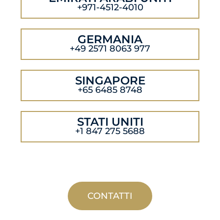
+971-4512-4010
GERMANIA
+49 2571 8063 977
SINGAPORE
+65 6485 8748
STATI UNITI
+1 847 275 5688
CONTATTI