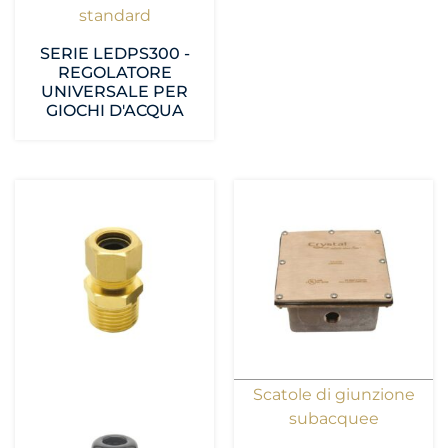
standard
SERIE LEDPS300 -
REGOLATORE
UNIVERSALE PER
GIOCHI D'ACQUA
Scatole di giunzione
subacquee