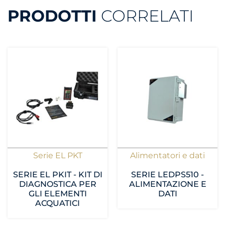
PRODOTTI
CORRELATI
Serie EL PKT
Alimentatori e dati
SERIE EL PKIT - KIT DI
SERIE LEDPS510 -
DIAGNOSTICA PER
ALIMENTAZIONE E
GLI ELEMENTI
DATI
ACQUATICI