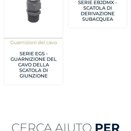
SERIE EBJDMX -
SCATOLA DI
DERIVAZIONE
SUBACQUEA
Guarnizioni del cavo
SERIE EGS -
GUARNIZIONE DEL
CAVO DELLA
SCATOLA DI
GIUNZIONE
CERCA AIUTO
PER