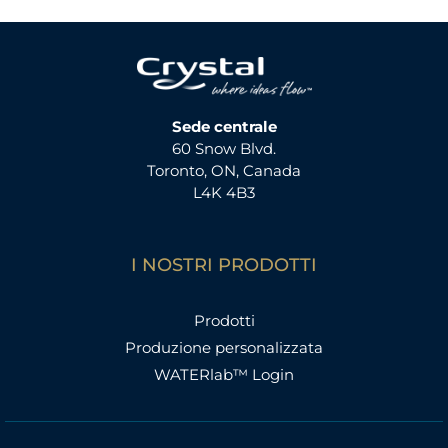
Sede centrale
60 Snow Blvd.
Toronto, ON, Canada
L4K 4B3
I NOSTRI PRODOTTI
Prodotti
Produzione personalizzata
WATERlab™ Login