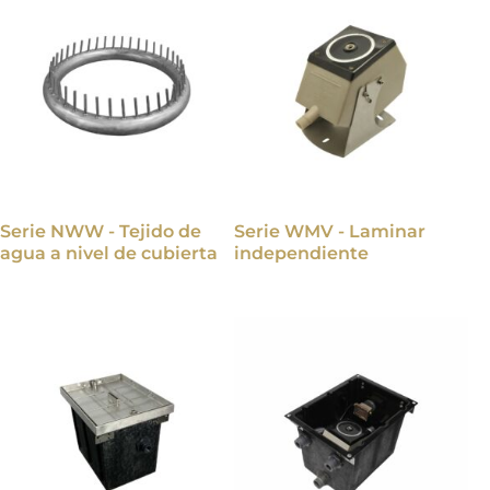
Serie NWW - Tejido de
Serie WMV - Laminar
agua a nivel de cubierta
independiente