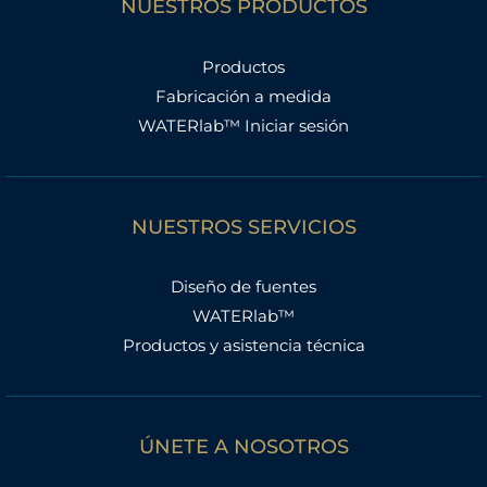
NUESTROS PRODUCTOS
Productos
Fabricación a medida
WATERlab™ Iniciar sesión
NUESTROS SERVICIOS
Diseño de fuentes
WATERlab™
Productos y asistencia técnica
ÚNETE A NOSOTROS