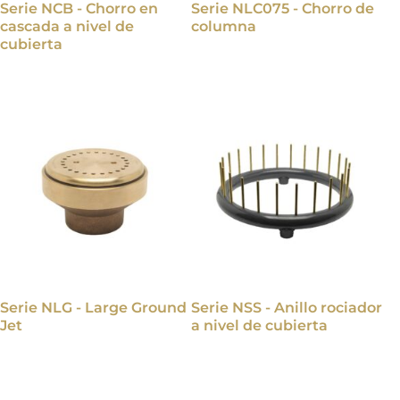
Serie NCB - Chorro en
Serie NLC075 - Chorro de
cascada a nivel de
columna
cubierta
Serie NLG - Large Ground
Serie NSS - Anillo rociador
Jet
a nivel de cubierta