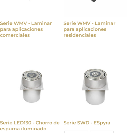
Serie WMV - Laminar
Serie WMV - Laminar
para aplicaciones
para aplicaciones
comerciales
residenciales
Serie LED130 - Chorro de
Serie SWD - ESpyra
espuma iluminado