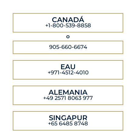
CANADÁ
+1-800-539-8858
o
905-660-6674
EAU
+971-4512-4010
ALEMANIA
+49 2571 8063 977
SINGAPUR
+65 6485 8748