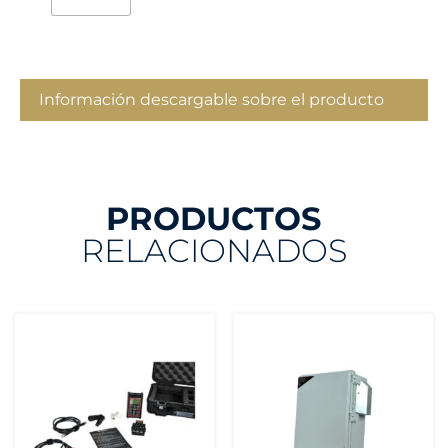
Información descargable sobre el producto
PRODUCTOS
RELACIONADOS