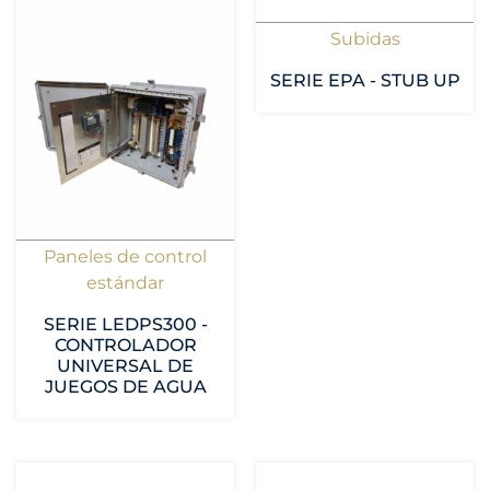
Subidas
SERIE EPA - STUB UP
Paneles de control
estándar
SERIE LEDPS300 -
CONTROLADOR
UNIVERSAL DE
JUEGOS DE AGUA