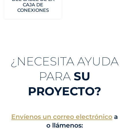
CAJA DE
CONEXIONES
¿NECESITA AYUDA
PARA
SU
PROYECTO?
Envíenos un correo electrónico
a
o llámenos: