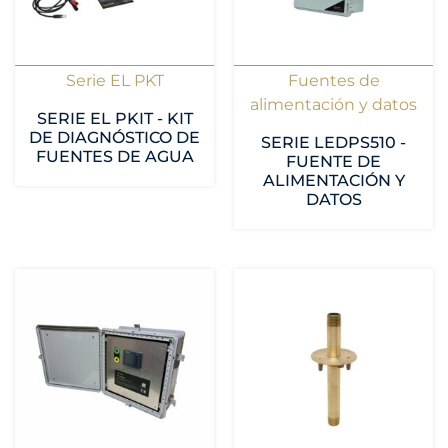
Serie EL PKT
Fuentes de
alimentación y datos
SERIE EL PKIT - KIT
DE DIAGNÓSTICO DE
SERIE LEDPS510 -
FUENTES DE AGUA
FUENTE DE
ALIMENTACIÓN Y
DATOS