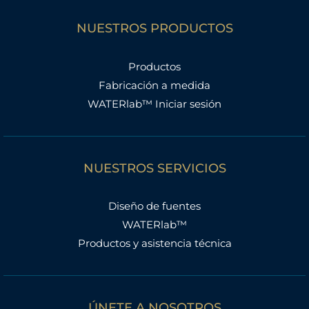
NUESTROS PRODUCTOS
Productos
Fabricación a medida
WATERlab™ Iniciar sesión
NUESTROS SERVICIOS
Diseño de fuentes
WATERlab™
Productos y asistencia técnica
ÚNETE A NOSOTROS