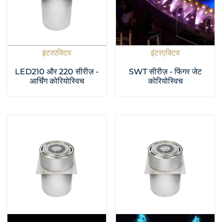
इंटरएक्टिव
इंटरएक्टिव
LED210 और 220 सीरीज़ -
SWT सीरीज़ - फिंगर जेट
आर्चिंग कोरियोस्विच
कोरियोस्विच