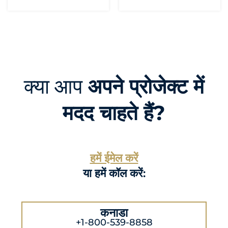
क्या आप
अपने प्रोजेक्ट में
मदद चाहते हैं?
हमें ईमेल करें
या हमें कॉल करें:
कनाडा
+1-800-539-8858