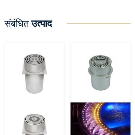
संबंधित
उत्पाद