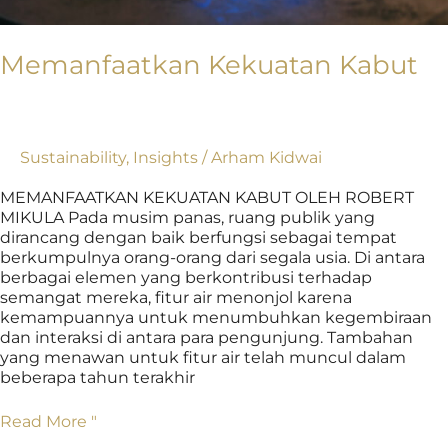
Memanfaatkan Kekuatan Kabut
Sustainability
,
Insights
/
Arham Kidwai
MEMANFAATKAN KEKUATAN KABUT OLEH ROBERT
MIKULA Pada musim panas, ruang publik yang
dirancang dengan baik berfungsi sebagai tempat
berkumpulnya orang-orang dari segala usia. Di antara
berbagai elemen yang berkontribusi terhadap
semangat mereka, fitur air menonjol karena
kemampuannya untuk menumbuhkan kegembiraan
dan interaksi di antara para pengunjung. Tambahan
yang menawan untuk fitur air telah muncul dalam
beberapa tahun terakhir
Read More "