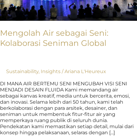
Mengolah Air sebagai Seni:
Kolaborasi Seniman Global
Sustainability
,
Insights
/
Ariana L'Heureux
DI MANA AIR BERTEMU SENI MENGUBAH VISI SENI
MENJADI DESAIN FLUIDA Kami memandang air
sebagai kanvas kreatif, media untuk bercerita, emosi,
dan inovasi. Selama lebih dari 50 tahun, kami telah
berkolaborasi dengan para arsitek, desainer, dan
seniman untuk membentuk fitur-fitur air yang
memperkaya ruang publik di seluruh dunia.
Pendekatan kami memastikan setiap detail, mulai dari
konsep hingga pelaksanaan, selaras dengan [...]