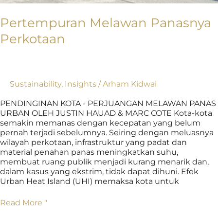
Pertempuran Melawan Panasnya
Perkotaan
Sustainability
,
Insights
/
Arham Kidwai
PENDINGINAN KOTA - PERJUANGAN MELAWAN PANAS
URBAN OLEH JUSTIN HAUAD & MARC COTE Kota-kota
semakin memanas dengan kecepatan yang belum
pernah terjadi sebelumnya. Seiring dengan meluasnya
wilayah perkotaan, infrastruktur yang padat dan
material penahan panas meningkatkan suhu,
membuat ruang publik menjadi kurang menarik dan,
dalam kasus yang ekstrim, tidak dapat dihuni. Efek
Urban Heat Island (UHI) memaksa kota untuk
Read More "