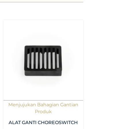
Menjujukan Bahagian Gantian
Produk
ALAT GANTI CHOREOSWITCH