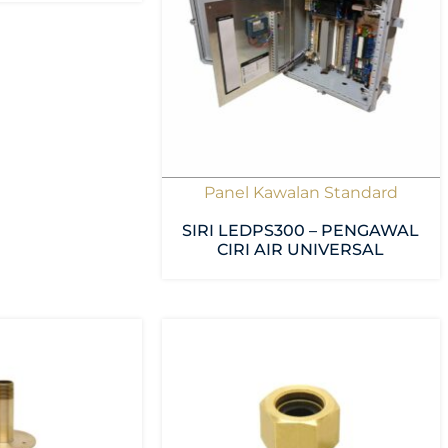
Panel Kawalan Standard
SIRI LEDPS300 – PENGAWAL
CIRI AIR UNIVERSAL