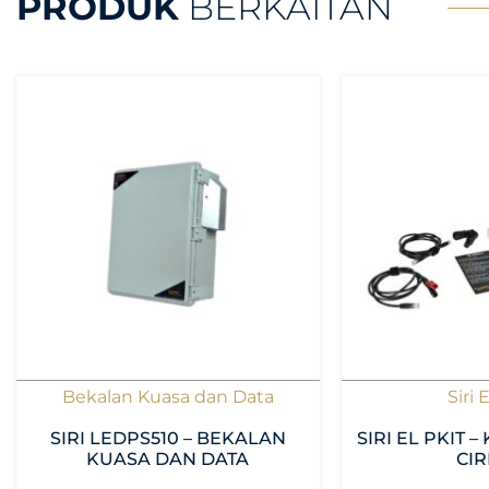
PRODUK
BERKAITAN
Bekalan Kuasa dan Data
Siri 
SIRI LEDPS510 – BEKALAN
SIRI EL PKIT –
KUASA DAN DATA
CIR