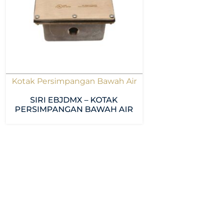
Kotak Persimpangan Bawah Air
SIRI EBJDMX – KOTAK
PERSIMPANGAN BAWAH AIR