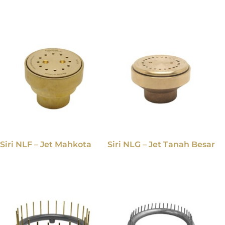
Siri NLF – Jet Mahkota
Siri NLG – Jet Tanah Besar