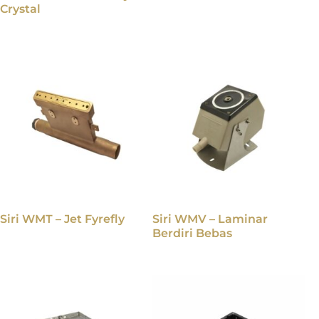
Crystal
Siri WMT – Jet Fyrefly
Siri WMV – Laminar
Berdiri Bebas