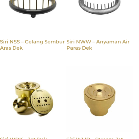
Siri NSS – Gelang Sembur
Siri NWW – Anyaman Air
Aras Dek
Paras Dek