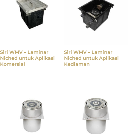
Siri WMV – Laminar
Siri WMV – Laminar
Niched untuk Aplikasi
Niched untuk Aplikasi
Komersial
Kediaman