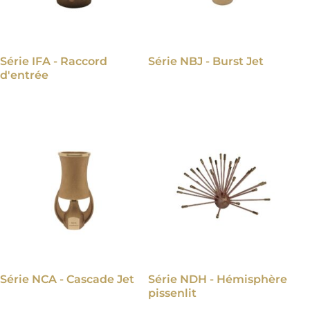
Série IFA - Raccord
Série NBJ - Burst Jet
d'entrée
Série NCA - Cascade Jet
Série NDH - Hémisphère
pissenlit