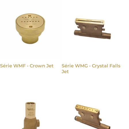
Série WMF - Crown Jet
Série WMG - Crystal Falls
Jet