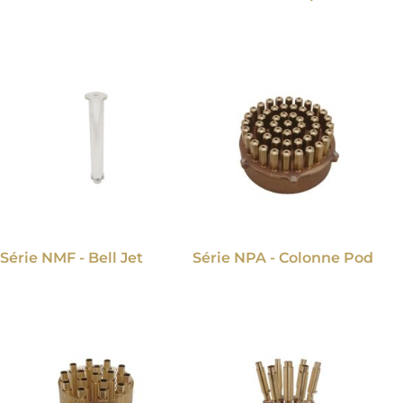
Série NMF - Bell Jet
Série NPA - Colonne Pod