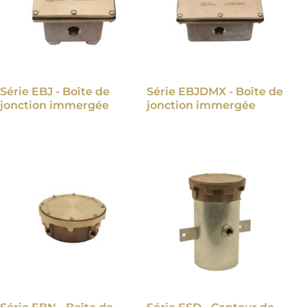
Série EBJ - Boîte de
Série EBJDMX - Boîte de
jonction immergée
jonction immergée