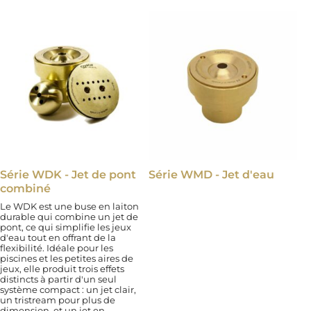
Série WDK - Jet de pont
Série WMD - Jet d'eau
combiné
Le WDK est une buse en laiton
durable qui combine un jet de
pont, ce qui simplifie les jeux
d'eau tout en offrant de la
flexibilité. Idéale pour les
piscines et les petites aires de
jeux, elle produit trois effets
distincts à partir d'un seul
système compact : un jet clair,
un tristream pour plus de
dimension, et un jet en