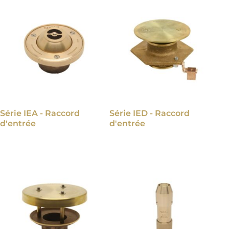
Série IEA - Raccord
Série IED - Raccord
d'entrée
d'entrée