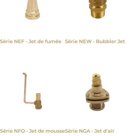
Série NEF - Jet de fumée
Série NEW - Bubbler Jet
Série NFO - Jet de mousse
Série NGA - Jet d'air