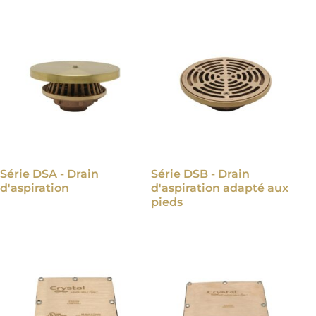
Série DSA - Drain
Série DSB - Drain
d'aspiration
d'aspiration adapté aux
pieds