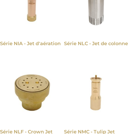
Série NIA - Jet d'aération
Série NLC - Jet de colonne
Série NLF - Crown Jet
Série NMC - Tulip Jet