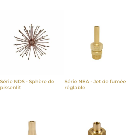
Série NDS - Sphère de
Série NEA - Jet de fumée
pissenlit
réglable