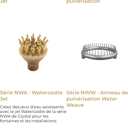
Jet
pulvérisation
Série NWA - Watercastle
Série NWW - Anneau de
Jet
pulvérisation Water
Weave
Créez des jeux d'eau saisissants
avec le jet Watercastle de la série
NWA de Crystal pour les
fontaines et les installations.