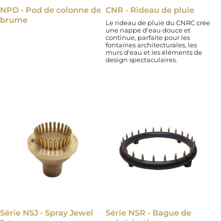
NPD - Pod de colonne de
CNR - Rideau de pluie
brume
Le rideau de pluie du CNRC crée
une nappe d'eau douce et
continue, parfaite pour les
fontaines architecturales, les
murs d'eau et les éléments de
design spectaculaires.
Série NSJ - Spray Jewel
Série NSR - Bague de