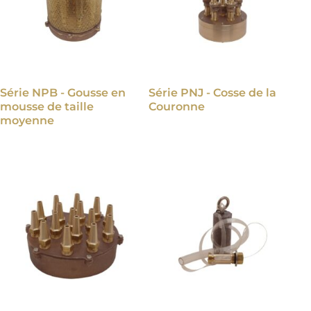
Série NPB - Gousse en
Série PNJ - Cosse de la
mousse de taille
Couronne
moyenne