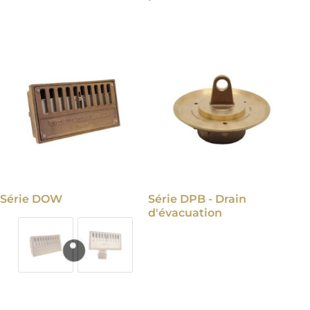
Série DOW
Série DPB - Drain
d'évacuation