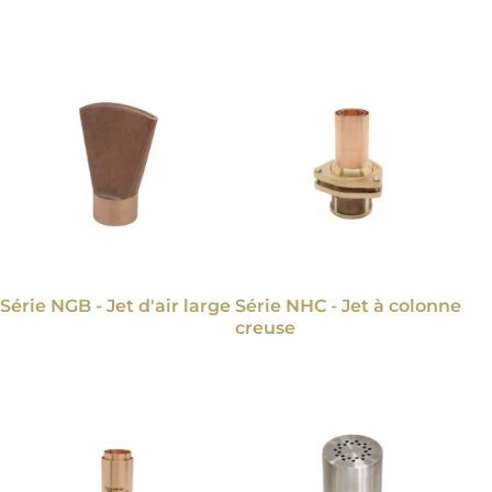
Série NGB - Jet d'air large
Série NHC - Jet à colonne
creuse